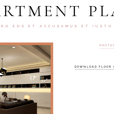
ARTMENT PL
ERO EOS ET ACCUSAMUS ET IUSTO
PHOTO
DOWNLOAD FLOOR 