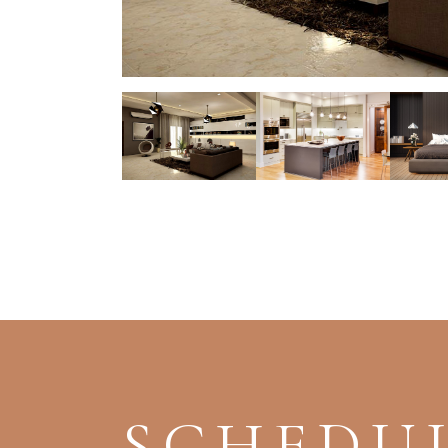
SCHEDUL