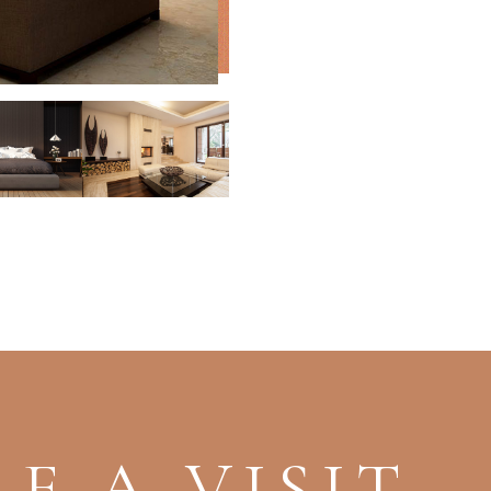
E A VISIT