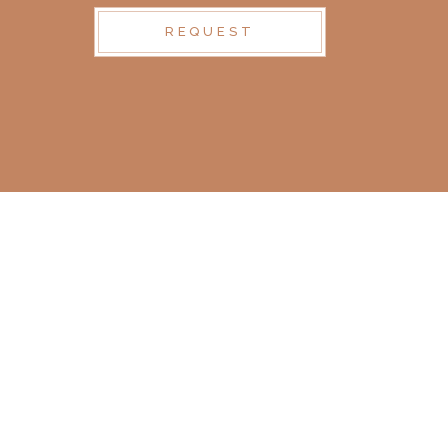
REQUEST