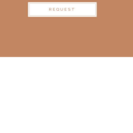
REQUEST