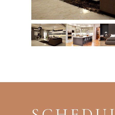
SCHEDUL