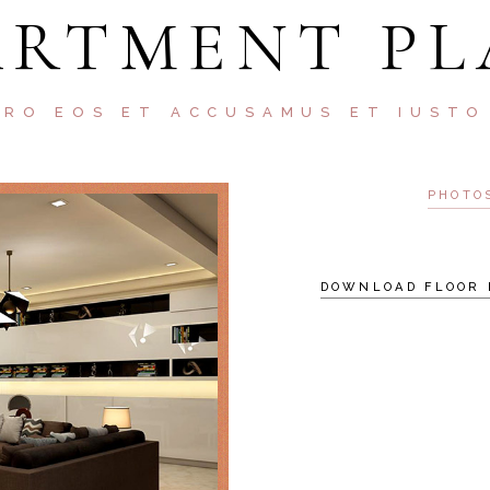
ARTMENT PL
ERO EOS ET ACCUSAMUS ET IUSTO
PHOTO
DOWNLOAD FLOOR 