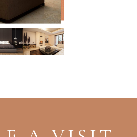
E A VISIT